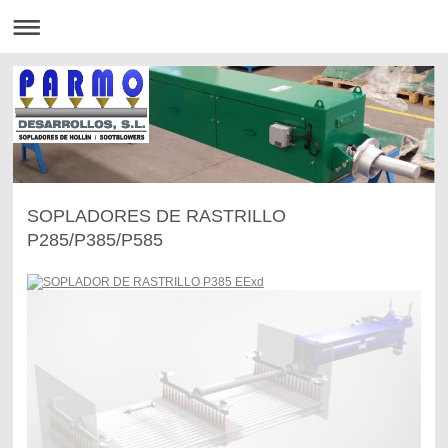
SOPLADORES DE RASTRILLO
P285/P385/P585