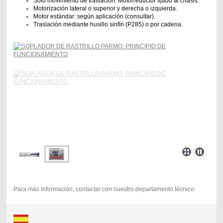
Sólo movimiento de traslación. Motorreductor fijado al chasis.
Motorización lateral o superior y derecha o izquierda.
Motor estándar: según aplicación (consultar).
Traslación mediante husillo sinfín (P285) o por cadena.
Para más información, contactar con nuestro departamento técnico.