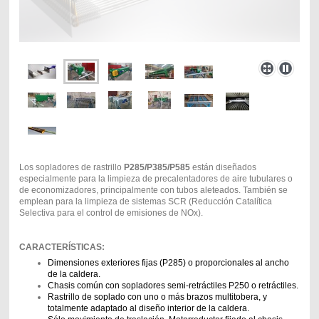
Los sopladores de rastrillo
P285/P385/P585
están diseñados
especialmente para la limpieza de precalentadores de aire tubulares o
de economizadores, principalmente con tubos aleteados. También se
emplean para la limpieza de sistemas SCR (Reducción Catalítica
Selectiva para el control de emisiones de NOx).
CARACTERÍSTICAS:
Dimensiones exteriores fijas (P285) o proporcionales al ancho
de la caldera.
Chasis común con sopladores semi-retráctiles P250 o retráctiles.
Rastrillo de soplado con uno o más brazos multitobera, y
totalmente adaptado al diseño interior de la caldera.