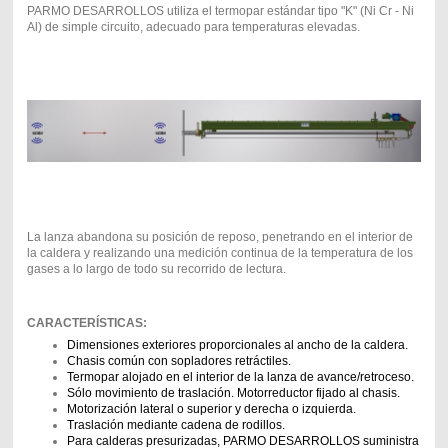
PARMO DESARROLLOS utiliza el termopar estándar tipo "K" (Ni Cr - Ni
Al) de simple circuito, adecuado para temperaturas elevadas.
La lanza abandona su posición de reposo, penetrando en el interior de
la caldera y realizando una medición continua de la temperatura de los
gases a lo largo de todo su recorrido de lectura.
CARACTERÍSTICAS:
Dimensiones exteriores proporcionales al ancho de la caldera.
Chasis común con sopladores retráctiles.
Termopar alojado en el interior de la lanza de avance/retroceso.
Sólo movimiento de traslación. Motorreductor fijado al chasis.
Motorización lateral o superior y derecha o izquierda.
Traslación mediante cadena de rodillos.
Para calderas presurizadas, PARMO DESARROLLOS suministra