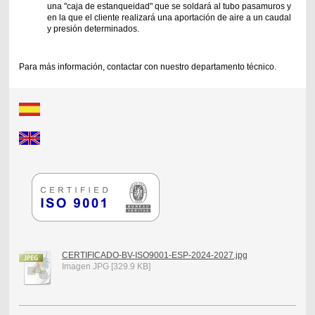
una "caja de estanqueidad" que se soldará al tubo pasamuros y
en la que el cliente realizará una aportación de aire a un caudal
y presión determinados.
Para más información, contactar con nuestro departamento técnico.
CERTIFICADO-BV-ISO9001-ESP-2024-2027.jpg
Imagen JPG [329.9 KB]