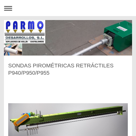
SONDAS PIROMÉTRICAS RETRÁCTILES
P940/P950/P955