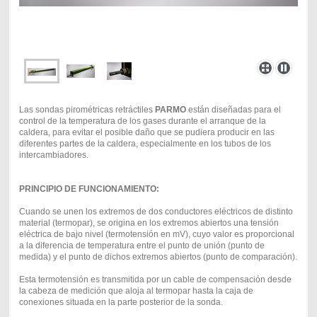
Las sondas pirométricas retráctiles
PARMO
están diseñadas para el
control de la temperatura de los gases durante el arranque de la
caldera, para evitar el posible daño que se pudiera producir en las
diferentes partes de la caldera, especialmente en los tubos de los
intercambiadores.
PRINCIPIO DE FUNCIONAMIENTO:
Cuando se unen los extremos de dos conductores eléctricos de distinto
material (termopar), se origina en los extremos abiertos una tensión
eléctrica de bajo nivel (termotensión en mV), cuyo valor es proporcional
a la diferencia de temperatura entre el punto de unión (punto de
medida) y el punto de dichos extremos abiertos (punto de comparación).
Esta termotensión es transmitida por un cable de compensación desde
la cabeza de medición que aloja al termopar hasta la caja de
conexiones situada en la parte posterior de la sonda.