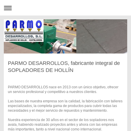
PARMO DESARROLLOS, fabricante integral de
SOPLADORES DE HOLLÍN
PARMO DESARROLLOS nace en 2013 con un único objetivo, ofrecer
un servicio profesional y competitivo a nuestros clientes.
Las bases de nuestra empresa son la calidad, la fabricación con talleres
especializados, la completa gama de productos para cubrir todas las
necesidades y el mejor servicio de repuestos y mantenimiento.
Nuestra experiencia de 30 años en el sector de los sopladores nos
avala, habiendo realizado proyectos antes y ahora con las empresas
más importantes, tanto a nivel nacional como internacional.