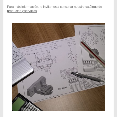
Para más información, le invitamos a consultar
nuestro catálogo de
productos y servicios
.